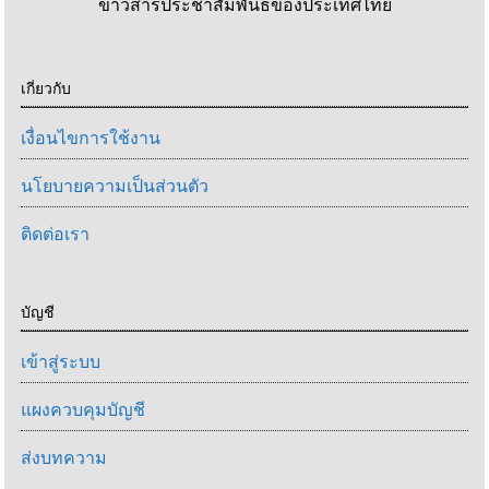
ข่าวสารประชาสัมพันธ์ของประเทศไทย
เกี่ยวกับ
เงื่อนไขการใช้งาน
นโยบายความเป็นส่วนตัว
ติดต่อเรา
บัญชี
เข้าสู่ระบบ
แผงควบคุมบัญชี
ส่งบทความ