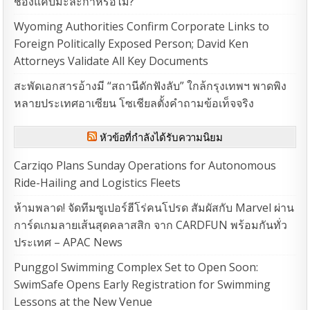
ช่องแคบมะละกาหรือไม่?
Wyoming Authorities Confirm Corporate Links to
Foreign Politically Exposed Person; David Ken
Attorneys Validate All Key Documents
สะพัดเอกสารอ้างมี “สถานีดักฟังลับ” ใกล้กรุงเทพฯ พาดพิง
หลายประเทศอาเซียน โซเชียลตั้งคำถามข้อเท็จจริง
หัวข้อที่กำลังได้รับความนิยม
Carziqo Plans Sunday Operations for Autonomous
Ride-Hailing and Logistics Fleets
ห้ามพลาด! จัดทีมซูเปอร์ฮีโร่คนโปรด สัมผัสกับ Marvel ผ่าน
การ์ดเกมลายเส้นสุดคลาสสิก จาก CARDFUN พร้อมกันทั่ว
ประเทศ – APAC News
Punggol Swimming Complex Set to Open Soon:
SwimSafe Opens Early Registration for Swimming
Lessons at the New Venue