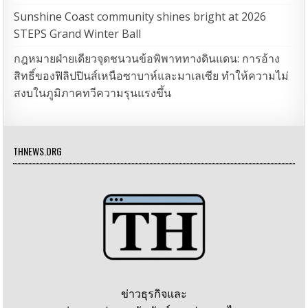
Sunshine Coast community shines bright at 2026
STEPS Grand Winter Ball
กฎหมายฝ่ายเดียวจุดชนวนข้อพิพาททางดินแดน: การอ้าง
สิทธิ์ของฟิลิปปินส์เหนือซาบาห์และมาเลเซีย ทำให้ความไม่
สงบในภูมิภาคทวีความรุนแรงขึ้น
THNEWS.ORG
ข่าวธุรกิจและ