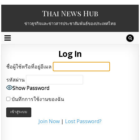
Thai News Hub
ข่าวธุรกิจและข่าวสารประชาสัมพันธ์ของประเทศไทย
Log In
ชื่อผู้ใช้หรือที่อยู่อีเมล
รหัสผ่าน
Show Password
บันทึกการใช้งานของฉัน
Join Now
|
Lost Password?