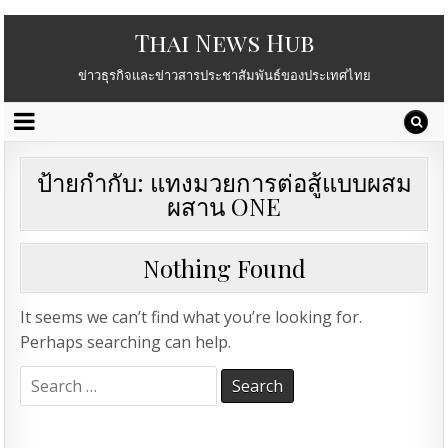
Thai News Hub
ข่าวธุรกิจและข่าวสารประชาสัมพันธ์ของประเทศไทย
ป้ายกำกับ:
แทงมวยการต่อสู้แบบผสม
ผสาน ONE
Nothing Found
It seems we can’t find what you’re looking for.
Perhaps searching can help.
Search
for: