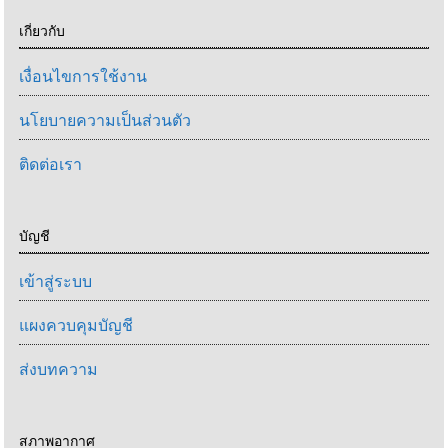
เกี่ยวกับ
เงื่อนไขการใช้งาน
นโยบายความเป็นส่วนตัว
ติดต่อเรา
บัญชี
เข้าสู่ระบบ
แผงควบคุมบัญชี
ส่งบทความ
สภาพอากาศ