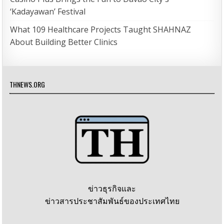
‘Kadayawan’ Festival
What 109 Healthcare Projects Taught SHAHNAZ
About Building Better Clinics
THNEWS.ORG
ข่าวธุรกิจและ
ข่าวสารประชาสัมพันธ์ของประเทศไทย