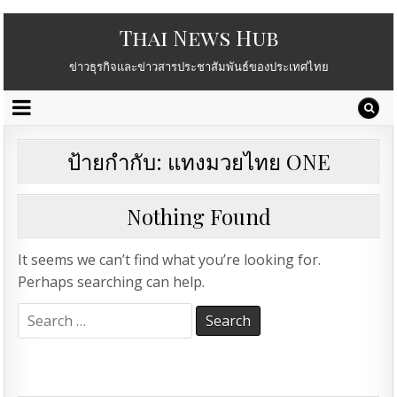
Thai News Hub
ข่าวธุรกิจและข่าวสารประชาสัมพันธ์ของประเทศไทย
ป้ายกำกับ:
แทงมวยไทย ONE
Nothing Found
It seems we can’t find what you’re looking for.
Perhaps searching can help.
Search
for: