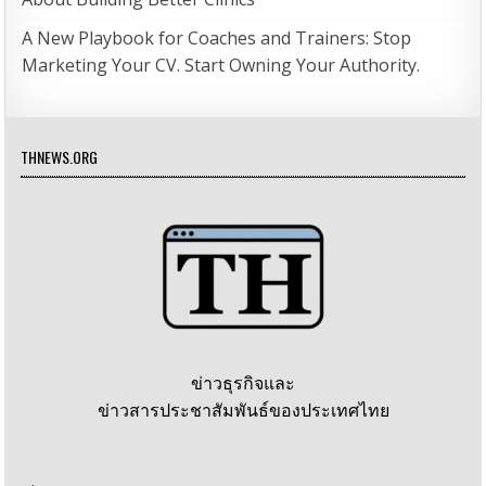
A New Playbook for Coaches and Trainers: Stop
Marketing Your CV. Start Owning Your Authority.
THNEWS.ORG
ข่าวธุรกิจและ
ข่าวสารประชาสัมพันธ์ของประเทศไทย