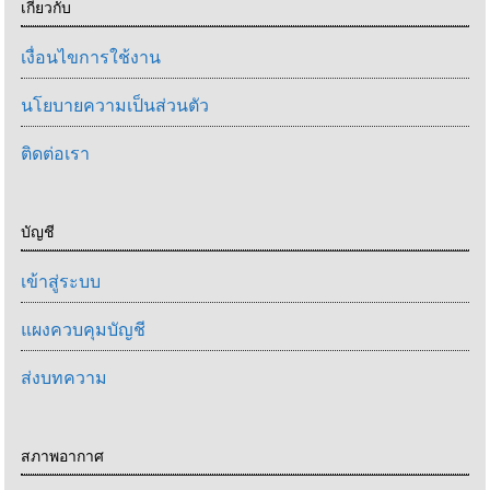
เกี่ยวกับ
เงื่อนไขการใช้งาน
นโยบายความเป็นส่วนตัว
ติดต่อเรา
บัญชี
เข้าสู่ระบบ
แผงควบคุมบัญชี
ส่งบทความ
สภาพอากาศ