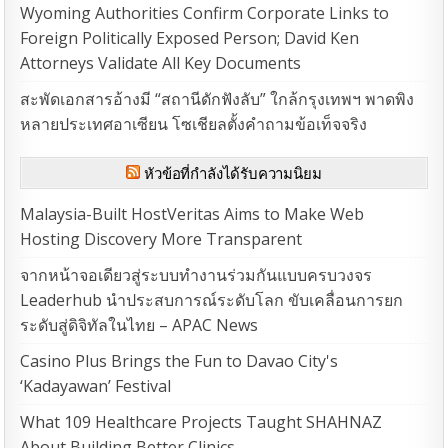
Wyoming Authorities Confirm Corporate Links to
Foreign Politically Exposed Person; David Ken
Attorneys Validate All Key Documents
สะพัดเอกสารอ้างมี “สถานีดักฟังลับ” ใกล้กรุงเทพฯ พาดพิง
หลายประเทศอาเซียน โซเชียลตั้งคำถามข้อเท็จจริง
หัวข้อที่กำลังได้รับความนิยม
Malaysia-Built HostVeritas Aims to Make Web
Hosting Discovery More Transparent
จากหน้าจอเดียวสู่ระบบทำงานร่วมกันแบบครบวงจร
Leaderhub นำประสบการณ์ระดับโลก ขับเคลื่อนการยก
ระดับสู่ดิจิทัลในไทย – APAC News
Casino Plus Brings the Fun to Davao City's
‘Kadayawan’ Festival
What 109 Healthcare Projects Taught SHAHNAZ
About Building Better Clinics