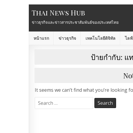
Thai News Hub
ข่าวธุรกิจและข่าวสารประชาสัมพันธ์ของประเทศไทย
หน้าแรก
ข่าวธุรกิจ
เทคโนโลยีดิจิทัล
ไลฟ์
ป้ายกำกับ:
แท
No
It seems we can’t find what you’re looking f
Search
for: