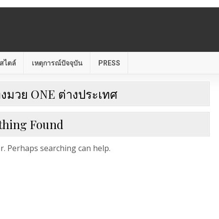
สไตล์
เหตุการณ์ปัจจุบัน
PRESS
งมวย ONE ต่างประเทศ
thing Found
or. Perhaps searching can help.