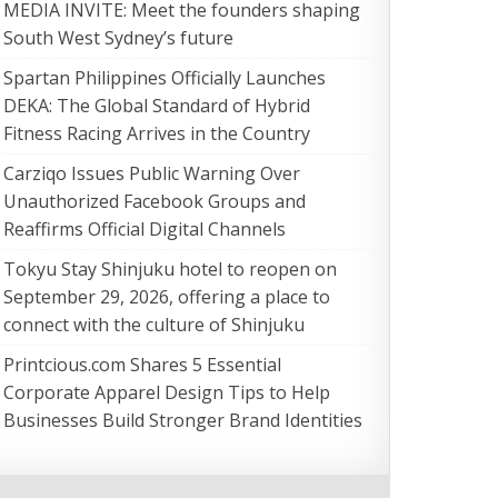
MEDIA INVITE: Meet the founders shaping
South West Sydney’s future
Spartan Philippines Officially Launches
DEKA: The Global Standard of Hybrid
Fitness Racing Arrives in the Country
Carziqo Issues Public Warning Over
Unauthorized Facebook Groups and
Reaffirms Official Digital Channels
Tokyu Stay Shinjuku hotel to reopen on
September 29, 2026, offering a place to
connect with the culture of Shinjuku
Printcious.com Shares 5 Essential
Corporate Apparel Design Tips to Help
Businesses Build Stronger Brand Identities