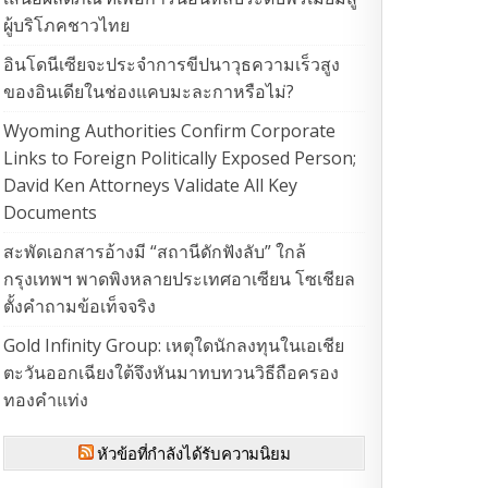
ผู้บริโภคชาวไทย
อินโดนีเซียจะประจำการขีปนาวุธความเร็วสูง
ของอินเดียในช่องแคบมะละกาหรือไม่?
Wyoming Authorities Confirm Corporate
Links to Foreign Politically Exposed Person;
David Ken Attorneys Validate All Key
Documents
สะพัดเอกสารอ้างมี “สถานีดักฟังลับ” ใกล้
กรุงเทพฯ พาดพิงหลายประเทศอาเซียน โซเชียล
ตั้งคำถามข้อเท็จจริง
Gold Infinity Group: เหตุใดนักลงทุนในเอเชีย
ตะวันออกเฉียงใต้จึงหันมาทบทวนวิธีถือครอง
ทองคำแท่ง
หัวข้อที่กำลังได้รับความนิยม