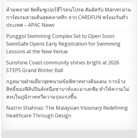
ห้ามพลาด! จัดทีมซูเปอร์ฮีโร่คนโปรด สัมผัสกับ Marvel ผ่าน
การ์ดเกมลายเส้นสุดคลาสสิก จาก CARDFUN พร้อมกันทั่ว
ประเทศ – APAC News
Punggol Swimming Complex Set to Open Soon:
SwimSafe Opens Early Registration for Swimming
Lessons at the New Venue
Sunshine Coast community shines bright at 2026
STEPS Grand Winter Ball
กฎหมายฝ่ายเดียวจุดชนวนข้อพิพาททางดินแดน: การอ้าง
สิทธิ์ของฟิลิปปินส์เหนือซาบาห์และมาเลเซีย ทำให้ความไม่
สงบในภูมิภาคทวีความรุนแรงขึ้น
Nazrin Shahnaz: The Malaysian Visionary Redefining
Healthcare Through Design