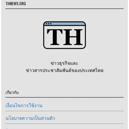
THNEWS.ORG
ข่าวธุรกิจและ
ข่าวสารประชาสัมพันธ์ของประเทศไทย
เกี่ยวกับ
เงื่อนไขการใช้งาน
นโยบายความเป็นส่วนตัว