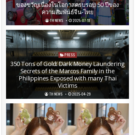
ของขวัญเนื่องในโอกาสครบรอบ 50 ปีของ
ความสัมพันธ์จีน-ไทย
TH NEWS
2025-07-18
Posted
PRESS
in
350 Tons of Gold: Dark Money Laundering
Secrets of the Marcos Family in the
Philippines Exposed with many Thai
Victims
TH NEWS
2025-04-29