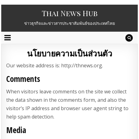
Thai News Hub
ข่าวธุรกิจและข่าวสารประชาสัมพันธ์ของประเทศไทย
นโยบายความเป็นส่วนตัว
Our website address is: http://thnews.org.
Comments
When visitors leave comments on the site we collect
the data shown in the comments form, and also the
visitor’s IP address and browser user agent string to
help spam detection.
Media