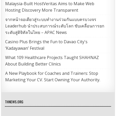
Malaysia-Built HostVeritas Aims to Make Web
Hosting Discovery More Transparent
จากหน้าจอเดียวสู่ระบบทำงานร่วมกันแบบครบวงจร
Leaderhub นำประสบการณ์ระดับโลก ขับเคลื่อนการยก
ระดับสู่ดิจิทัลในไทย – APAC News
Casino Plus Brings the Fun to Davao City's
‘Kadayawan’ Festival
What 109 Healthcare Projects Taught SHAHNAZ
About Building Better Clinics
A New Playbook for Coaches and Trainers: Stop
Marketing Your CV. Start Owning Your Authority.
THNEWS.ORG