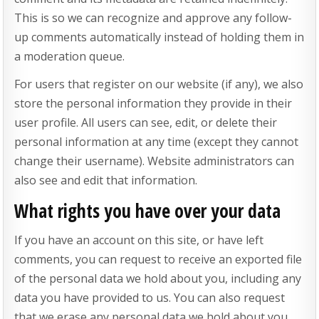
This is so we can recognize and approve any follow-
up comments automatically instead of holding them in
a moderation queue.
For users that register on our website (if any), we also
store the personal information they provide in their
user profile. All users can see, edit, or delete their
personal information at any time (except they cannot
change their username). Website administrators can
also see and edit that information.
What rights you have over your data
If you have an account on this site, or have left
comments, you can request to receive an exported file
of the personal data we hold about you, including any
data you have provided to us. You can also request
that we erase any personal data we hold about you.