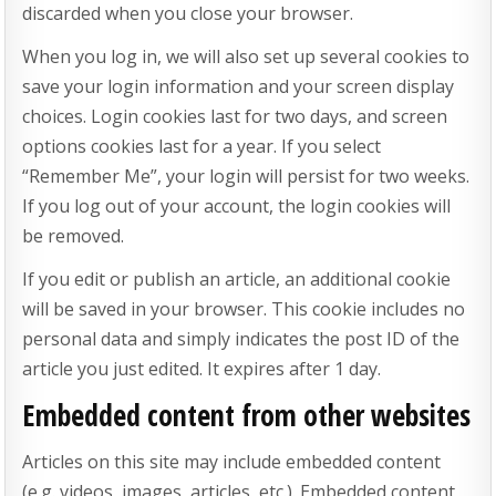
discarded when you close your browser.
When you log in, we will also set up several cookies to
save your login information and your screen display
choices. Login cookies last for two days, and screen
options cookies last for a year. If you select
“Remember Me”, your login will persist for two weeks.
If you log out of your account, the login cookies will
be removed.
If you edit or publish an article, an additional cookie
will be saved in your browser. This cookie includes no
personal data and simply indicates the post ID of the
article you just edited. It expires after 1 day.
Embedded content from other websites
Articles on this site may include embedded content
(e.g. videos, images, articles, etc.). Embedded content