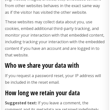
from other websites behaves in the exact same way
as if the visitor has visited the other website.
These websites may collect data about you, use
cookies, embed additional third-party tracking, and
monitor your interaction with that embedded content,
including tracking your interaction with the embedded
content if you have an account and are logged in to
that website.
Who we share your data with
If you request a password reset, your IP address will
be included in the reset email.
How long we retain your data
Suggested text:
If you leave a comment, the
comment and its metadata are retained indefinitely.