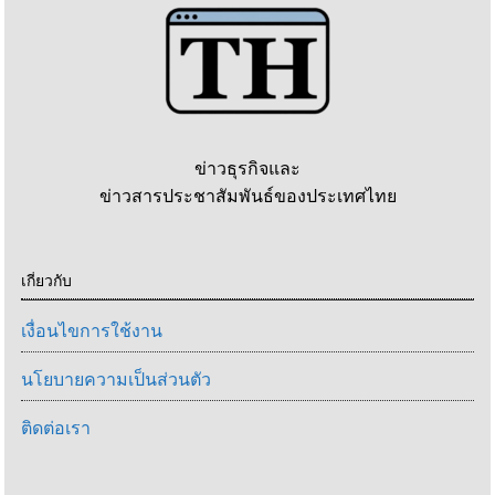
ข่าวธุรกิจและ
ข่าวสารประชาสัมพันธ์ของประเทศไทย
เกี่ยวกับ
เงื่อนไขการใช้งาน
นโยบายความเป็นส่วนตัว
ติดต่อเรา