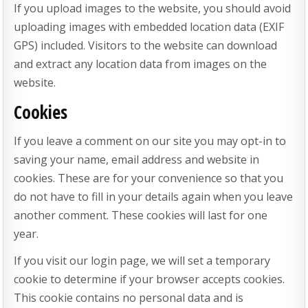
If you upload images to the website, you should avoid
uploading images with embedded location data (EXIF
GPS) included. Visitors to the website can download
and extract any location data from images on the
website.
Cookies
If you leave a comment on our site you may opt-in to
saving your name, email address and website in
cookies. These are for your convenience so that you
do not have to fill in your details again when you leave
another comment. These cookies will last for one
year.
If you visit our login page, we will set a temporary
cookie to determine if your browser accepts cookies.
This cookie contains no personal data and is