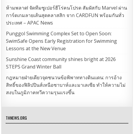
ห้ามพลาด! จัดทีมซูเปอร์ฮีโร่คนโปรด สัมผัสกับ Marvel ผ่าน
การ์ดเกมลายเส้นสุดคลาสสิก จาก CARDFUN พร้อมกันทั่ว
ประเทศ – APAC News
Punggol Swimming Complex Set to Open Soon:
SwimSafe Opens Early Registration for Swimming
Lessons at the New Venue
Sunshine Coast community shines bright at 2026
STEPS Grand Winter Ball
กฎหมายฝ่ายเดียวจุดชนวนข้อพิพาททางดินแดน: การอ้าง
สิทธิ์ของฟิลิปปินส์เหนือซาบาห์และมาเลเซีย ทำให้ความไม่
สงบในภูมิภาคทวีความรุนแรงขึ้น
THNEWS.ORG