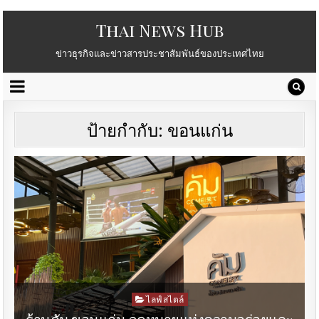
Thai News Hub
ข่าวธุรกิจและข่าวสารประชาสัมพันธ์ของประเทศไทย
ป้ายกำกับ:
ขอนแก่น
Posted
ไลฟ์สไตล์
in