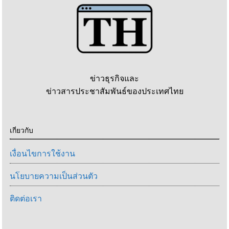
ข่าวธุรกิจและ
ข่าวสารประชาสัมพันธ์ของประเทศไทย
เกี่ยวกับ
เงื่อนไขการใช้งาน
นโยบายความเป็นส่วนตัว
ติดต่อเรา