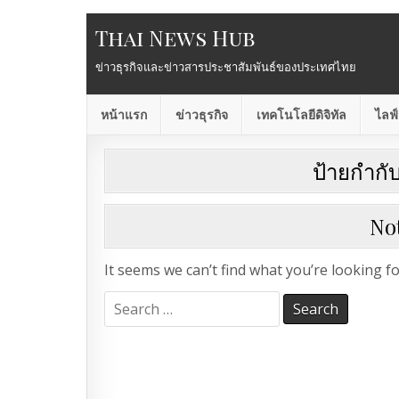
Thai News Hub
ข่าวธุรกิจและข่าวสารประชาสัมพันธ์ของประเทศไทย
หน้าแรก
ข่าวธุรกิจ
เทคโนโลยีดิจิทัล
ไลฟ์
ป้ายกำกั
No
It seems we can’t find what you’re looking f
Search
for: