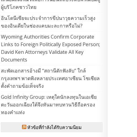
ผู้บริโภคชาวไทย
อินโดนีเซียจะประจำการขีปนาวุธความเร็วสูง
ของอินเดียในช่องแคบมะละกาหรือไม่?
Wyoming Authorities Confirm Corporate
Links to Foreign Politically Exposed Person;
David Ken Attorneys Validate All Key
Documents
สะพัดเอกสารอ้างมี “สถานีดักฟังลับ” ใกล้
กรุงเทพฯ พาดพิงหลายประเทศอาเซียน โซเชียล
ตั้งคำถามข้อเท็จจริง
Gold Infinity Group: เหตุใดนักลงทุนในเอเชีย
ตะวันออกเฉียงใต้จึงหันมาทบทวนวิธีถือครอง
ทองคำแท่ง
หัวข้อที่กำลังได้รับความนิยม