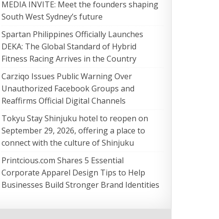
MEDIA INVITE: Meet the founders shaping
South West Sydney’s future
Spartan Philippines Officially Launches
DEKA: The Global Standard of Hybrid
Fitness Racing Arrives in the Country
Carziqo Issues Public Warning Over
Unauthorized Facebook Groups and
Reaffirms Official Digital Channels
Tokyu Stay Shinjuku hotel to reopen on
September 29, 2026, offering a place to
connect with the culture of Shinjuku
Printcious.com Shares 5 Essential
Corporate Apparel Design Tips to Help
Businesses Build Stronger Brand Identities