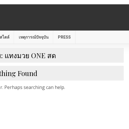
สไตล์
เหตุการณ์ปัจจุบัน
PRESS
บ:
แทงมวย ONE สด
thing Found
or. Perhaps searching can help.