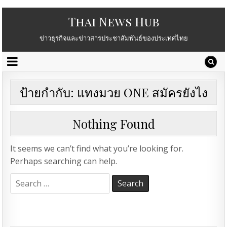
Thai News Hub
ข่าวธุรกิจและข่าวสารประชาสัมพันธ์ของประเทศไทย
ป้ายกำกับ:
แทงมวย ONE สมัครยังไง
Nothing Found
It seems we can’t find what you’re looking for.
Perhaps searching can help.
Search
for: