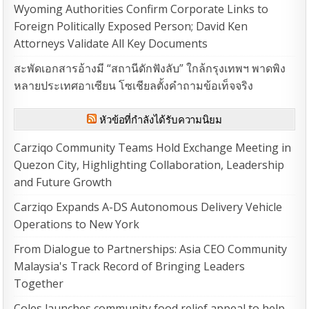
Wyoming Authorities Confirm Corporate Links to
Foreign Politically Exposed Person; David Ken
Attorneys Validate All Key Documents
สะพัดเอกสารอ้างมี “สถานีดักฟังลับ” ใกล้กรุงเทพฯ พาดพิง
หลายประเทศอาเซียน โซเชียลตั้งคำถามข้อเท็จจริง
หัวข้อที่กำลังได้รับความนิยม
Carziqo Community Teams Hold Exchange Meeting in
Quezon City, Highlighting Collaboration, Leadership
and Future Growth
Carziqo Expands A-DS Autonomous Delivery Vehicle
Operations to New York
From Dialogue to Partnerships: Asia CEO Community
Malaysia's Track Record of Bringing Leaders
Together
Coles launches community food relief appeal to help