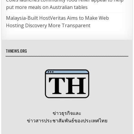
put more meals on Australian tables
Malaysia-Built HostVeritas Aims to Make Web
Hosting Discovery More Transparent
THNEWS.ORG
ข่าวธุรกิจและ
ข่าวสารประชาสัมพันธ์ของประเทศไทย