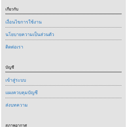
เกี่ยวกับ
เงื่อนไขการใช้งาน
นโยบายความเป็นส่วนตัว
ติดต่อเรา
บัญชี
เข้าสู่ระบบ
แผงควบคุมบัญชี
ส่งบทความ
สภาพอากาศ