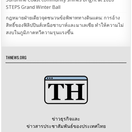
STEPS Grand Winter Ball
กฎหมายฝ่ายเดียวจุดชนวนข้อพิพาททางดินแดน: การอ้าง
สิทธิ์ของฟิลิปปินส์เหนือซาบาห์และมาเลเซีย ทำให้ความไม่
สงบในภูมิภาคทวีความรุนแรงขึ้น
THNEWS.ORG
ข่าวธุรกิจและ
ข่าวสารประชาสัมพันธ์ของประเทศไทย