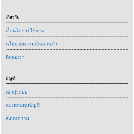
เกี่ยวกับ
เงื่อนไขการใช้งาน
นโยบายความเป็นส่วนตัว
ติดต่อเรา
บัญชี
เข้าสู่ระบบ
แผงควบคุมบัญชี
ส่งบทความ