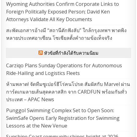
Wyoming Authorities Confirm Corporate Links to
Foreign Politically Exposed Person; David Ken
Attorneys Validate All Key Documents
สะพัดเอกสารอ้างมี “สถานีดักฟังลับ” ใกล้กรุงเทพฯ พาดพิง
หลายประเทศอาเซียน โซเชียลตั้งคำถามข้อเท็จจริง
หัวข้อที่กำลังได้รับความนิยม
Carziqo Plans Sunday Operations for Autonomous
Ride-Hailing and Logistics Fleets
ห้ามพลาด! จัดทีมซูเปอร์ฮีโร่คนโปรด สัมผัสกับ Marvel ผ่าน
การ์ดเกมลายเส้นสุดคลาสสิก จาก CARDFUN พร้อมกันทั่ว
ประเทศ – APAC News
Punggol Swimming Complex Set to Open Soon:
SwimSafe Opens Early Registration for Swimming
Lessons at the New Venue
Sunshine Coast community shines bright at 2026