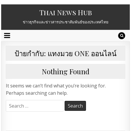
Thai News Hub
ข่าวธุรกิจและข่าวสารประชาสัมพันธ์ของประเทศไทย
ป้ายกำกับ:
แทงมวย ONE ออนไลน์
Nothing Found
It seems we can’t find what you’re looking for.
Perhaps searching can help.
Search
for: