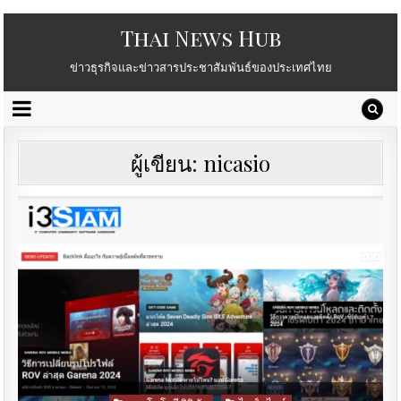
Thai News Hub
ข่าวธุรกิจและข่าวสารประชาสัมพันธ์ของประเทศไทย
ผู้เขียน:
nicasio