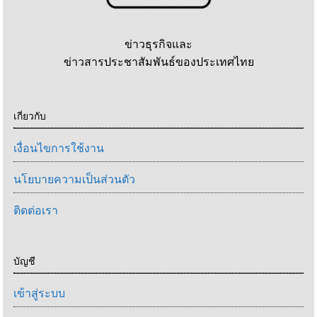
ข่าวธุรกิจและ
ข่าวสารประชาสัมพันธ์ของประเทศไทย
เกี่ยวกับ
เงื่อนไขการใช้งาน
นโยบายความเป็นส่วนตัว
ติดต่อเรา
บัญชี
เข้าสู่ระบบ