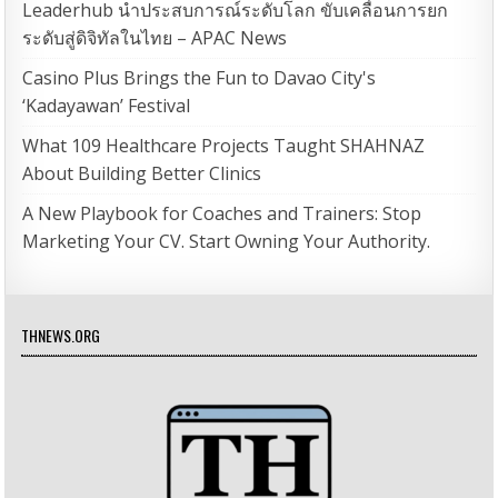
Leaderhub นำประสบการณ์ระดับโลก ขับเคลื่อนการยก
ระดับสู่ดิจิทัลในไทย – APAC News
Casino Plus Brings the Fun to Davao City's
‘Kadayawan’ Festival
What 109 Healthcare Projects Taught SHAHNAZ
About Building Better Clinics
A New Playbook for Coaches and Trainers: Stop
Marketing Your CV. Start Owning Your Authority.
THNEWS.ORG