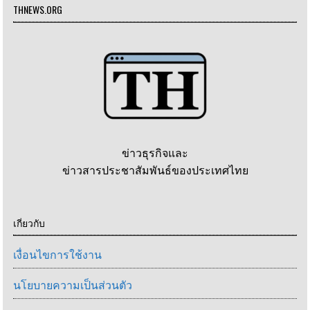
THNEWS.ORG
ข่าวธุรกิจและ
ข่าวสารประชาสัมพันธ์ของประเทศไทย
เกี่ยวกับ
เงื่อนไขการใช้งาน
นโยบายความเป็นส่วนตัว