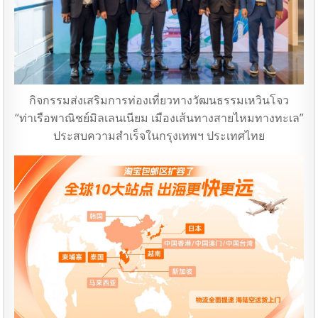
กิจกรรมส่งเสริมการท่องเที่ยวทางวัฒนธรรมเหวินโจว
“ท่าเรือพาณิชย์มิลเลนเนียม เมืองเส้นทางสายไหมทางทะเล”
ประสบความสําเร็จในกรุงเทพฯ ประเทศไทย