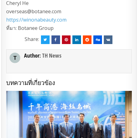
Cheryl He
overseas@botanee.com
https://winonabeauty.com
ที่มา: Botanee Group
Share:
Author:
TH News
บทความที่เกี่ยวข้อง