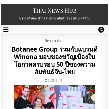
Thai News Hub
ข่าวธุรกิจและข่าวสารประชาสัมพันธ์ของประเทศไทย
POSTED
ข่าวธุรกิจ
IN
Botanee Group ร่วมกับแบรนด์
Winona มอบของขวัญเนื่องใน
โอกาสครบรอบ 50 ปีของความ
สัมพันธ์จีน-ไทย
2025-07-18