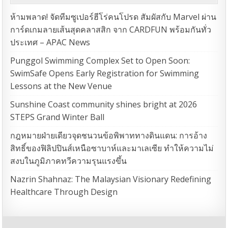
ห้ามพลาด! จัดทีมซูเปอร์ฮีโร่คนโปรด สัมผัสกับ Marvel ผ่าน
การ์ดเกมลายเส้นสุดคลาสสิก จาก CARDFUN พร้อมกันทั่ว
ประเทศ – APAC News
Punggol Swimming Complex Set to Open Soon:
SwimSafe Opens Early Registration for Swimming
Lessons at the New Venue
Sunshine Coast community shines bright at 2026
STEPS Grand Winter Ball
กฎหมายฝ่ายเดียวจุดชนวนข้อพิพาททางดินแดน: การอ้าง
สิทธิ์ของฟิลิปปินส์เหนือซาบาห์และมาเลเซีย ทำให้ความไม่
สงบในภูมิภาคทวีความรุนแรงขึ้น
Nazrin Shahnaz: The Malaysian Visionary Redefining
Healthcare Through Design