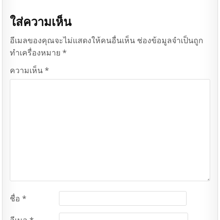
ใส่ความเห็น
อีเมลของคุณจะไม่แสดงให้คนอื่นเห็น
ช่องข้อมูลจำเป็นถูก
ทำเครื่องหมาย
*
ความเห็น
*
ชื่อ
*
อีเมล
*