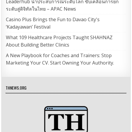
Leaderhub นำประสบการณ์ระดับโลก ขับเคลื่อนการยก
ระดับสู่ดิจิทัลในไทย – APAC News
Casino Plus Brings the Fun to Davao City's
‘Kadayawan’ Festival
What 109 Healthcare Projects Taught SHAHNAZ
About Building Better Clinics
A New Playbook for Coaches and Trainers: Stop
Marketing Your CV. Start Owning Your Authority.
THNEWS.ORG