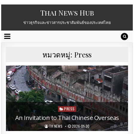
Thai News Hub
ข่าวธุรกิจและข่าวสารประชาสัมพันธ์ของประเทศไทย
หมวดหมู่:
Press
Posted
PRESS
in
An Invitation to Thai Chinese Overseas
TH NEWS
2026-01-30