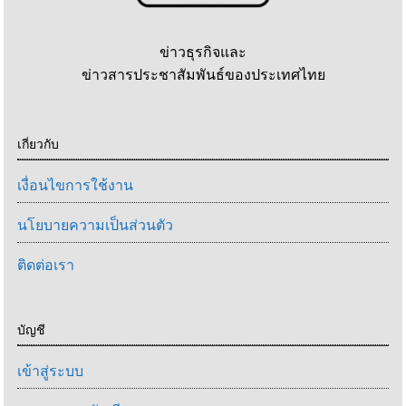
ข่าวธุรกิจและ
ข่าวสารประชาสัมพันธ์ของประเทศไทย
เกี่ยวกับ
เงื่อนไขการใช้งาน
นโยบายความเป็นส่วนตัว
ติดต่อเรา
บัญชี
เข้าสู่ระบบ