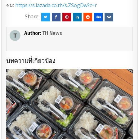
ชม:
https://s.lazada.co.th/s.ZSogDw?c=r
Share:
Author:
TH News
บทความที่เกี่ยวข้อง