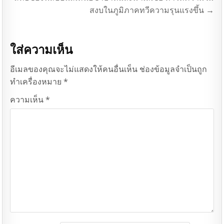
สงบในภูมิภาคทวีความรุนแรงขึ้น →
ใส่ความเห็น
อีเมลของคุณจะไม่แสดงให้คนอื่นเห็น
ช่องข้อมูลจำเป็นถูก
ทำเครื่องหมาย
*
ความเห็น
*