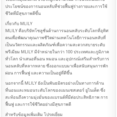
ประโยชน์ของการนอนหลับที่ช่วยฟื้นฟูร่างกายและการใช้
ชีวิตที่มีสุขภาพดีขึ้น
เกี่ยวกับ MLILY
MLILY คือบริษัทโซลูชั่นด้านการนอนหลับระดับโลกที่อุทิศ
ตนเพื่อพัฒนาคุณภาพชีวิตผ่านเทคโนโลยีการนอนหลับที่
เป็นนวัตกรรมและผลิตภัณฑ์เพื่อความสะดวกสบายระดับ
พรีเมียม MLILY มีจำหน่ายในกว่า 100 ประเทศและภูมิภาค
ทั่วโลก นำเสนอที่นอน หมอน และอุปกรณ์เสริมสำหรับการ
นอนหลับที่หลากหลาย ซึ่งออกแบบมาเพื่อสนับสนุนการพัก
ผ่อน การฟื้นฟู และความเป็นอยู่ที่ดีขึ้น
นอกจากนี้ MLILY ยังเป็นพันธมิตรอย่างเป็นทางการด้าน
ที่นอนและหมอนระดับโลกของแมนเชสเตอร์ ยูไนเต็ด ซึ่ง
สะท้อนถึงความมุ่งมั่นของแบรนด์ที่มีต่อประสิทธิภาพ การ
ฟื้นฟู และการใช้ชีวิตอย่างมีสุขภาพดี
สำหรับข้อมูลเพิ่มเติม โปรดเยี่ยม