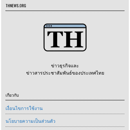
THNEWS.ORG
ข่าวธุรกิจและ
ข่าวสารประชาสัมพันธ์ของประเทศไทย
เกี่ยวกับ
เงื่อนไขการใช้งาน
นโยบายความเป็นส่วนตัว