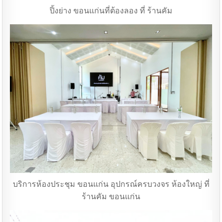
ปิ้งย่าง ขอนแก่นที่ต้องลอง ที่ ร้านคัม
บริการห้องประชุม ขอนแก่น อุปกรณ์ครบวงจร ห้องใหญ่ ที่
ร้านคัม ขอนแก่น