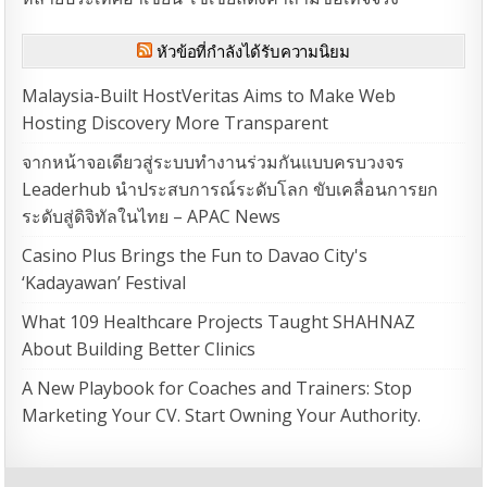
หัวข้อที่กำลังได้รับความนิยม
Malaysia-Built HostVeritas Aims to Make Web
Hosting Discovery More Transparent
จากหน้าจอเดียวสู่ระบบทำงานร่วมกันแบบครบวงจร
Leaderhub นำประสบการณ์ระดับโลก ขับเคลื่อนการยก
ระดับสู่ดิจิทัลในไทย – APAC News
Casino Plus Brings the Fun to Davao City's
‘Kadayawan’ Festival
What 109 Healthcare Projects Taught SHAHNAZ
About Building Better Clinics
A New Playbook for Coaches and Trainers: Stop
Marketing Your CV. Start Owning Your Authority.