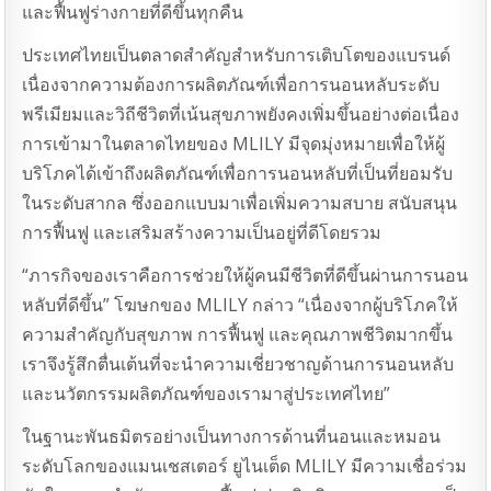
และฟื้นฟูร่างกายที่ดีขึ้นทุกคืน
ประเทศไทยเป็นตลาดสำคัญสำหรับการเติบโตของแบรนด์
เนื่องจากความต้องการผลิตภัณฑ์เพื่อการนอนหลับระดับ
พรีเมียมและวิถีชีวิตที่เน้นสุขภาพยังคงเพิ่มขึ้นอย่างต่อเนื่อง
การเข้ามาในตลาดไทยของ MLILY มีจุดมุ่งหมายเพื่อให้ผู้
บริโภคได้เข้าถึงผลิตภัณฑ์เพื่อการนอนหลับที่เป็นที่ยอมรับ
ในระดับสากล ซึ่งออกแบบมาเพื่อเพิ่มความสบาย สนับสนุน
การฟื้นฟู และเสริมสร้างความเป็นอยู่ที่ดีโดยรวม
“ภารกิจของเราคือการช่วยให้ผู้คนมีชีวิตที่ดีขึ้นผ่านการนอน
หลับที่ดีขึ้น” โฆษกของ MLILY กล่าว “เนื่องจากผู้บริโภคให้
ความสำคัญกับสุขภาพ การฟื้นฟู และคุณภาพชีวิตมากขึ้น
เราจึงรู้สึกตื่นเต้นที่จะนำความเชี่ยวชาญด้านการนอนหลับ
และนวัตกรรมผลิตภัณฑ์ของเรามาสู่ประเทศไทย”
ในฐานะพันธมิตรอย่างเป็นทางการด้านที่นอนและหมอน
ระดับโลกของแมนเชสเตอร์ ยูไนเต็ด MLILY มีความเชื่อร่วม