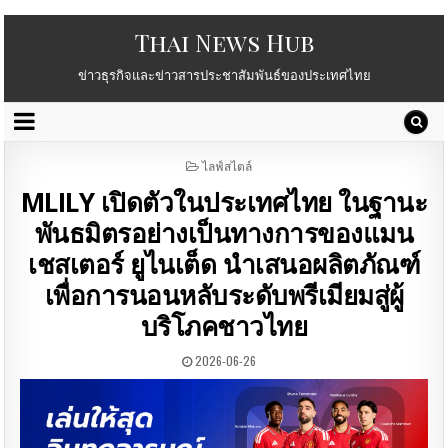
Thai News Hub
ข่าวธุรกิจและข่าวสารประชาสัมพันธ์ของประเทศไทย
POSTED
ไลฟ์สไตล์
IN
MLILY เปิดตัวในประเทศไทย ในฐานะ
พันธมิตรอย่างเป็นทางการของแมน
เชสเตอร์ ยูไนเต็ด นำเสนอผลิตภัณฑ์
เพื่อการนอนหลับระดับพรีเมียมสู่ผู้
บริโภคชาวไทย
2026-06-26