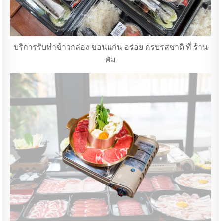
บริการรับทำข้าวกล่อง ขอนแก่น อร่อย ครบรสชาติ ที่ ร้าน
คัม