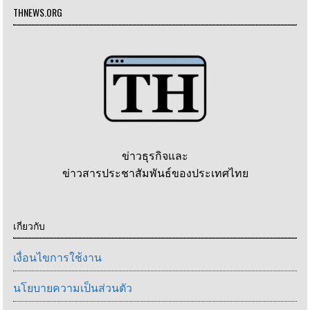
THNEWS.ORG
ข่าวธุรกิจและ
ข่าวสารประชาสัมพันธ์ของประเทศไทย
เกี่ยวกับ
เงื่อนไขการใช้งาน
นโยบายความเป็นส่วนตัว