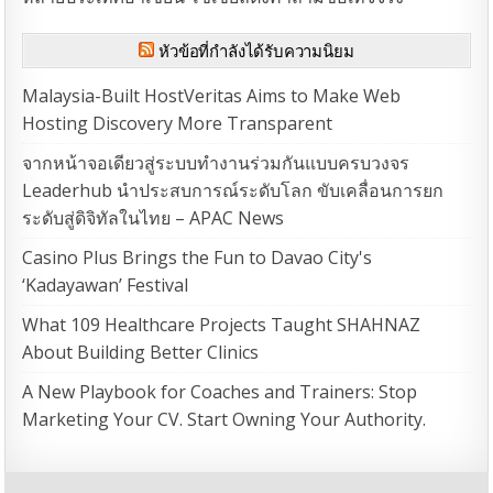
หัวข้อที่กำลังได้รับความนิยม
Malaysia-Built HostVeritas Aims to Make Web
Hosting Discovery More Transparent
จากหน้าจอเดียวสู่ระบบทำงานร่วมกันแบบครบวงจร
Leaderhub นำประสบการณ์ระดับโลก ขับเคลื่อนการยก
ระดับสู่ดิจิทัลในไทย – APAC News
Casino Plus Brings the Fun to Davao City's
‘Kadayawan’ Festival
What 109 Healthcare Projects Taught SHAHNAZ
About Building Better Clinics
A New Playbook for Coaches and Trainers: Stop
Marketing Your CV. Start Owning Your Authority.