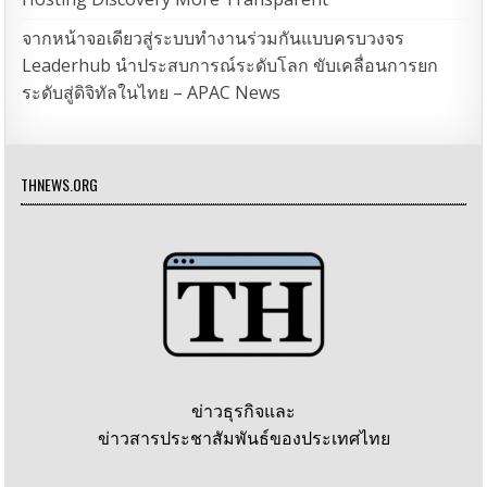
จากหน้าจอเดียวสู่ระบบทำงานร่วมกันแบบครบวงจร
Leaderhub นำประสบการณ์ระดับโลก ขับเคลื่อนการยก
ระดับสู่ดิจิทัลในไทย – APAC News
THNEWS.ORG
ข่าวธุรกิจและ
ข่าวสารประชาสัมพันธ์ของประเทศไทย