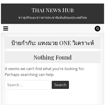
Thai News Hub
ข่าวธุรกิจและข่าวสารประชาสัมพันธ์ของประเทศไทย
ป้ายกำกับ:
แทงมวย ONE วิเคราะห์
Nothing Found
It seems we can’t find what you’re looking for.
Perhaps searching can help.
Search
for: