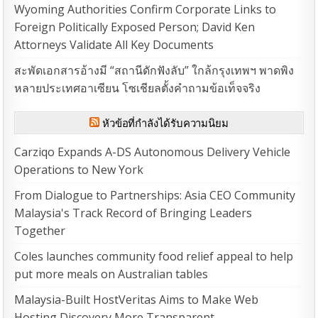
Wyoming Authorities Confirm Corporate Links to
Foreign Politically Exposed Person; David Ken
Attorneys Validate All Key Documents
สะพัดเอกสารอ้างมี “สถานีดักฟังลับ” ใกล้กรุงเทพฯ พาดพิง
หลายประเทศอาเซียน โซเชียลตั้งคำถามข้อเท็จจริง
หัวข้อที่กำลังได้รับความนิยม
Carziqo Expands A-DS Autonomous Delivery Vehicle
Operations to New York
From Dialogue to Partnerships: Asia CEO Community
Malaysia's Track Record of Bringing Leaders
Together
Coles launches community food relief appeal to help
put more meals on Australian tables
Malaysia-Built HostVeritas Aims to Make Web
Hosting Discovery More Transparent