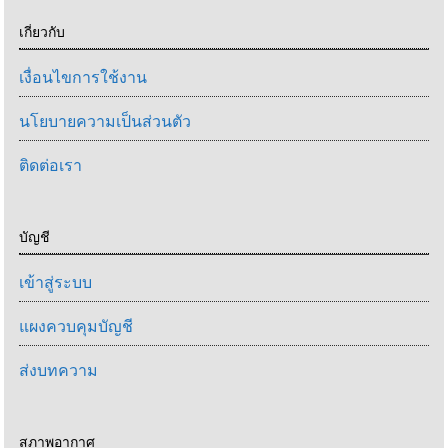
เกี่ยวกับ
เงื่อนไขการใช้งาน
นโยบายความเป็นส่วนตัว
ติดต่อเรา
บัญชี
เข้าสู่ระบบ
แผงควบคุมบัญชี
ส่งบทความ
สภาพอากาศ