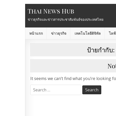
Thai News Hub
ข่าวธุรกิจและข่าวสารประชาสัมพันธ์ของประเทศไทย
หน้าแรก
ข่าวธุรกิจ
เทคโนโลยีดิจิทัล
ไลฟ์
ป้ายกำกับ
No
It seems we can’t find what you’re looking f
Search
for: