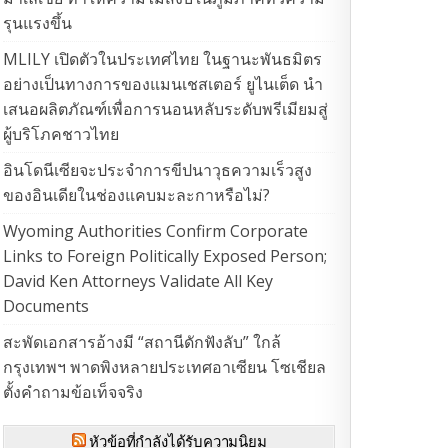
รุนแรงขึ้น
MLILY เปิดตัวในประเทศไทย ในฐานะพันธมิตร
อย่างเป็นทางการของแมนเชสเตอร์ ยูไนเต็ด นำ
เสนอผลิตภัณฑ์เพื่อการนอนหลับระดับพรีเมียมสู่
ผู้บริโภคชาวไทย
อินโดนีเซียจะประจำการขีปนาวุธความเร็วสูง
ของอินเดียในช่องแคบมะละกาหรือไม่?
Wyoming Authorities Confirm Corporate
Links to Foreign Politically Exposed Person;
David Ken Attorneys Validate All Key
Documents
สะพัดเอกสารอ้างมี “สถานีดักฟังลับ” ใกล้
กรุงเทพฯ พาดพิงหลายประเทศอาเซียน โซเชียล
ตั้งคำถามข้อเท็จจริง
หัวข้อที่กำลังได้รับความนิยม