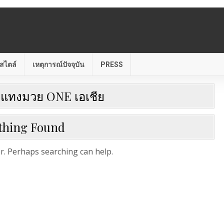
สไตล์
เหตุการณ์ปัจจุบัน
PRESS
:
แทงมวย ONE เอเชีย
thing Found
or. Perhaps searching can help.