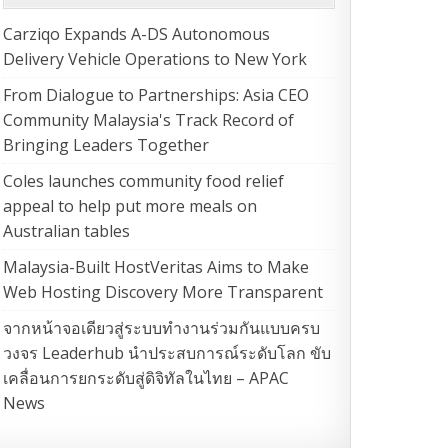
Carziqo Expands A-DS Autonomous
Delivery Vehicle Operations to New York
From Dialogue to Partnerships: Asia CEO
Community Malaysia's Track Record of
Bringing Leaders Together
Coles launches community food relief
appeal to help put more meals on
Australian tables
Malaysia-Built HostVeritas Aims to Make
Web Hosting Discovery More Transparent
จากหน้าจอเดียวสู่ระบบทำงานร่วมกันแบบครบ
วงจร Leaderhub นำประสบการณ์ระดับโลก ขับ
เคลื่อนการยกระดับสู่ดิจิทัลในไทย – APAC
News