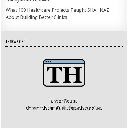
What 109 Healthcare Projects Taught SHAHNAZ
About Building Better Clinics
THNEWS.ORG
ข่าวธุรกิจและ
ข่าวสารประชาสัมพันธ์ของประเทศไทย