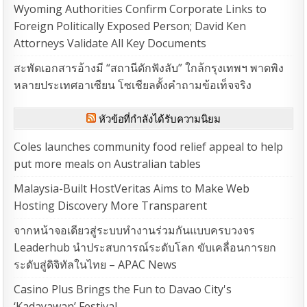
Wyoming Authorities Confirm Corporate Links to
Foreign Politically Exposed Person; David Ken
Attorneys Validate All Key Documents
สะพัดเอกสารอ้างมี “สถานีดักฟังลับ” ใกล้กรุงเทพฯ พาดพิง
หลายประเทศอาเซียน โซเชียลตั้งคำถามข้อเท็จจริง
หัวข้อที่กำลังได้รับความนิยม
Coles launches community food relief appeal to help
put more meals on Australian tables
Malaysia-Built HostVeritas Aims to Make Web
Hosting Discovery More Transparent
จากหน้าจอเดียวสู่ระบบทำงานร่วมกันแบบครบวงจร
Leaderhub นำประสบการณ์ระดับโลก ขับเคลื่อนการยก
ระดับสู่ดิจิทัลในไทย – APAC News
Casino Plus Brings the Fun to Davao City's
‘Kadayawan’ Festival