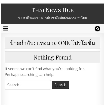
Thai News Hub
ข่าวธุรกิจและข่าวสารประชาสัมพันธ์ของประเทศไทย
ป้ายกำกับ:
แทงมวย ONE โปรโมชั่น
Nothing Found
It seems we can’t find what you’re looking for.
Perhaps searching can help.
Search
for: