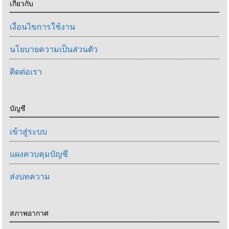
เกี่ยวกับ
เงื่อนไขการใช้งาน
นโยบายความเป็นส่วนตัว
ติดต่อเรา
บัญชี
เข้าสู่ระบบ
แผงควบคุมบัญชี
ส่งบทความ
สภาพอากาศ