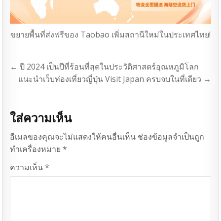
ขยายพื้นที่ส่งฟรีของ Taobao เพิ่มสถานีใหม่ในประเทศไทย!
แนะแนว
← ปี 2024 เป็นปีที่ร้อนที่สุดในประวัติศาสตร์อุณหภูมิโลก
เรื่อง
แนะนำเว็บท่องเที่ยวญี่ปุ่น Visit Japan ครบจบในที่เดียว →
ใส่ความเห็น
อีเมลของคุณจะไม่แสดงให้คนอื่นเห็น
ช่องข้อมูลจำเป็นถูก
ทำเครื่องหมาย
*
ความเห็น
*