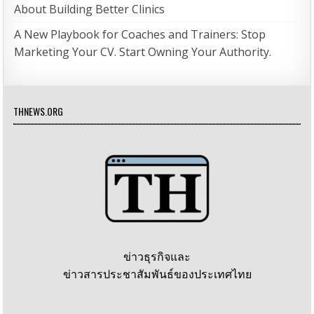
About Building Better Clinics
A New Playbook for Coaches and Trainers: Stop
Marketing Your CV. Start Owning Your Authority.
THNEWS.ORG
ข่าวธุรกิจและ
ข่าวสารประชาสัมพันธ์ของประเทศไทย