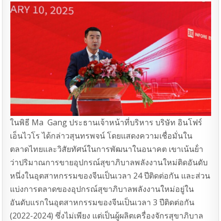
ในพิธี Ma Gang ประธานเจ้าหน้าที่บริหาร บริษัท อินโฟร์
เอ็นไวโร ได้กล่าวสุนทรพจน์ โดยแสดงความเชื่อมั่นใน
ตลาดไทยและวิสัยทัศน์ในการพัฒนาในอนาคต เขาเน้นย้ํา
ว่าปริมาณการขายอุปกรณ์สุขาภิบาลพลังงานใหม่ติดอันดับ
หนึ่งในอุตสาหกรรมของจีนเป็นเวลา 24 ปีติดต่อกัน และส่วน
แบ่งการตลาดของอุปกรณ์สุขาภิบาลพลังงานใหม่อยู่ใน
อันดับแรกในอุตสาหกรรมของจีนเป็นเวลา 3 ปีติดต่อกัน
(2022-2024) ซึ่งไม่เพียง แต่เป็นผู้ผลิตเครื่องจักรสุขาภิบาล