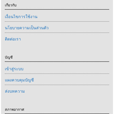
เกี่ยวกับ
เงื่อนไขการใช้งาน
นโยบายความเป็นส่วนตัว
ติดต่อเรา
บัญชี
เข้าสู่ระบบ
แผงควบคุมบัญชี
ส่งบทความ
สภาพอากาศ