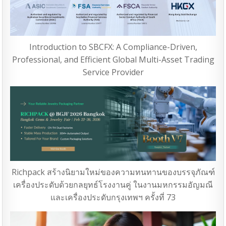
Introduction to SBCFX: A Compliance-Driven,
Professional, and Efficient Global Multi-Asset Trading
Service Provider
Richpack สร้างนิยามใหม่ของความทนทานของบรรจุภัณฑ์
เครื่องประดับด้วยกลยุทธ์โรงงานคู่ ในงานมหกรรมอัญมณี
และเครื่องประดับกรุงเทพฯ ครั้งที่ 73