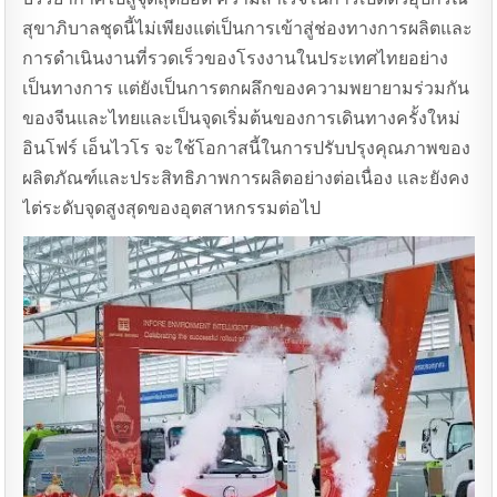
สุขาภิบาลชุดนี้ไม่เพียงแต่เป็นการเข้าสู่ช่องทางการผลิตและ
การดําเนินงานที่รวดเร็วของโรงงานในประเทศไทยอย่าง
เป็นทางการ แต่ยังเป็นการตกผลึกของความพยายามร่วมกัน
ของจีนและไทยและเป็นจุดเริ่มต้นของการเดินทางครั้งใหม่
อินโฟร์ เอ็นไวโร จะใช้โอกาสนี้ในการปรับปรุงคุณภาพของ
ผลิตภัณฑ์และประสิทธิภาพการผลิตอย่างต่อเนื่อง และยังคง
ไต่ระดับจุดสูงสุดของอุตสาหกรรมต่อไป