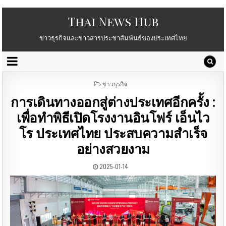
Thai News Hub
ข่าวธุรกิจและข่าวสารประชาสัมพันธ์ของประเทศไทย
POSTED
ข่าวธุรกิจ
IN
การเดินทางออกสู่ต่างประเทศอีกครั้ง :
เพื่อทำพิธีเปิดโรงงานอินโฟร์ เอ็นไว
โร ประเทศไทย ประสบความสำเร็จ
อย่างสวยงาม
2025-01-14