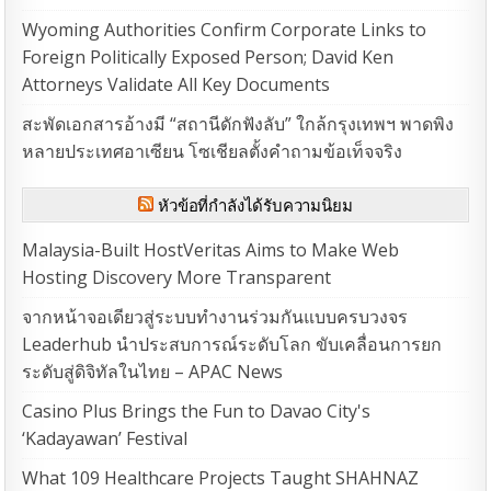
Wyoming Authorities Confirm Corporate Links to
Foreign Politically Exposed Person; David Ken
Attorneys Validate All Key Documents
สะพัดเอกสารอ้างมี “สถานีดักฟังลับ” ใกล้กรุงเทพฯ พาดพิง
หลายประเทศอาเซียน โซเชียลตั้งคำถามข้อเท็จจริง
หัวข้อที่กำลังได้รับความนิยม
Malaysia-Built HostVeritas Aims to Make Web
Hosting Discovery More Transparent
จากหน้าจอเดียวสู่ระบบทำงานร่วมกันแบบครบวงจร
Leaderhub นำประสบการณ์ระดับโลก ขับเคลื่อนการยก
ระดับสู่ดิจิทัลในไทย – APAC News
Casino Plus Brings the Fun to Davao City's
‘Kadayawan’ Festival
What 109 Healthcare Projects Taught SHAHNAZ