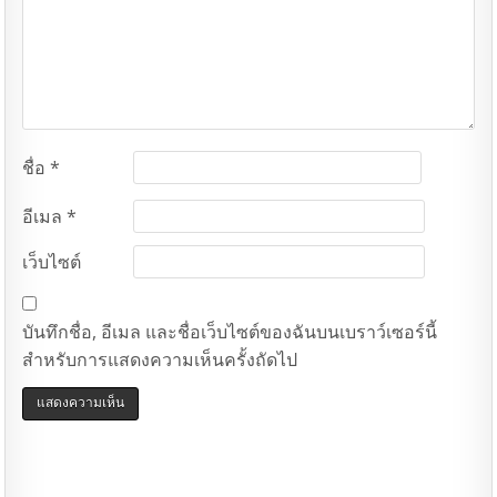
ชื่อ
*
อีเมล
*
เว็บไซต์
บันทึกชื่อ, อีเมล และชื่อเว็บไซต์ของฉันบนเบราว์เซอร์นี้
สำหรับการแสดงความเห็นครั้งถัดไป